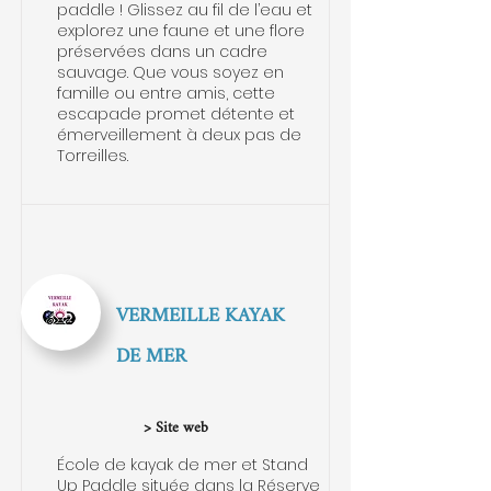
paddle ! Glissez au fil de l’eau et
explorez une faune et une flore
préservées dans un cadre
sauvage. Que vous soyez en
famille ou entre amis, cette
escapade promet détente et
émerveillement à deux pas de
Torreilles.
VERMEILLE KAYAK
DE MER
> Site web
École de kayak de mer et Stand
Up Paddle située dans la Réserve