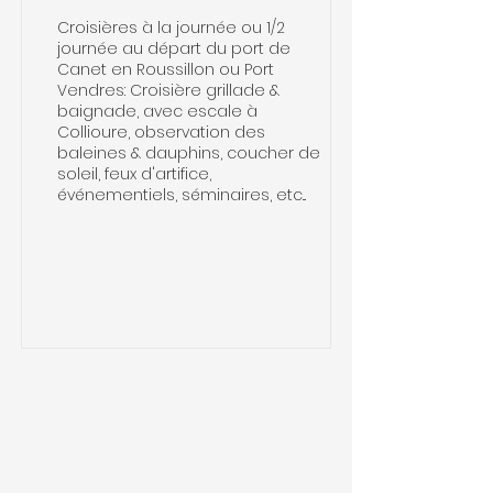
Croisières à la journée ou 1/2
journée au départ du port de
Canet en Roussillon ou Port
Vendres: Croisière grillade &
baignade, avec escale à
Collioure, observation des
baleines & dauphins, coucher de
soleil, feux d'artifice,
événementiels, séminaires, etc...