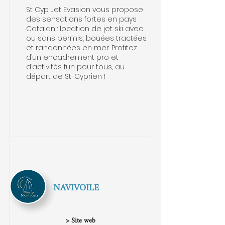
St Cyp Jet Evasion vous propose
des sensations fortes en pays
Catalan : location de jet ski avec
ou sans permis, bouées tractées
et randonnées en mer. Profitez
d’un encadrement pro et
d’activités fun pour tous, au
départ de St-Cyprien !
NAVIVOILE
> Site web