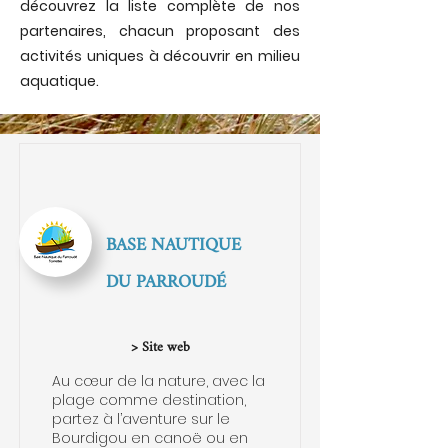
découvrez la liste complète de nos
partenaires, chacun proposant des
activités uniques à découvrir en milieu
aquatique.
BASE NAUTIQUE
DU PARROUDÉ
> Site web
Au cœur de la nature, avec la
plage comme destination,
partez à l’aventure sur le
Bourdigou en canoë ou en