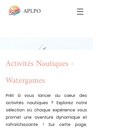
APLPO
Activités Nautiques -
Watergames
Prêt à vous lancer au cœur des
activités nautiques ? Explorez notre
sélection où chaque expérience vous
promet une aventure dynamique et
rafraîchissante ! Sur cette page,