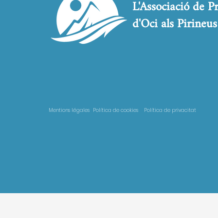
L'Associació de P
d'Oci als Pirineus
Mentions légales
Política de cookies
Política de privacitat