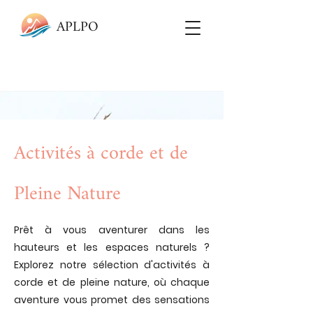
APLPO
Activités à corde et de
Pleine Nature
Prêt à vous aventurer dans les
hauteurs et les espaces naturels ?
Explorez notre sélection d'activités à
corde et de pleine nature, où chaque
aventure vous promet des sensations