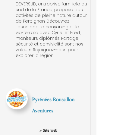
DEVERSUD, entreprise familiale du
sud de la France, propose des
activités de pleine nature autour
de Perpignan. Découvrez
l'escalade, le canyoning et la
via-ferrata avec Cyriel et Fred,
moniteurs diplômés. Partage,
sécurité et convivialité sont nos
valeurs. Rejoignez-nous pour
explorer la région.
Pyrénées Roussillon
Aventures
> Site web