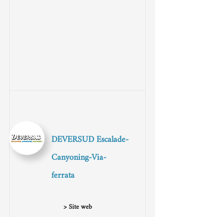
DEVERSUD Escalade-
Canyoning-Via-
ferrata
> Site web