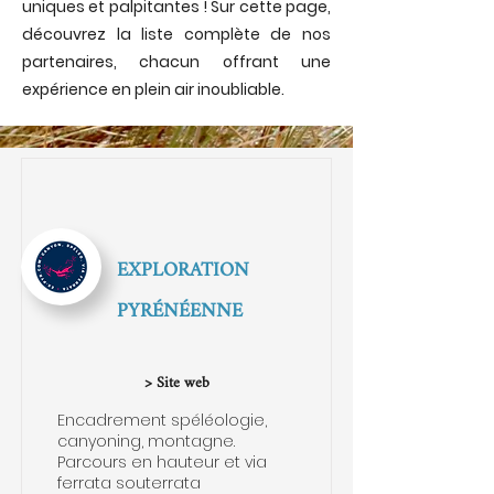
uniques et palpitantes ! Sur cette page,
découvrez la liste complète de nos
partenaires, chacun offrant une
expérience en plein air inoubliable.
EXPLORATION
PYRÉNÉENNE
> Site web
Encadrement spéléologie,
canyoning, montagne.
Parcours en hauteur et via
ferrata souterrata