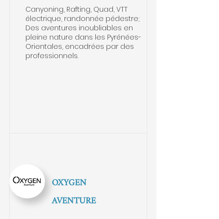
Canyoning, Rafting, Quad, VTT
électrique, randonnée pédestre;
Des aventures inoubliables en
pleine nature dans les Pyrénées-
Orientales, encadrées par des
professionnels.
OXYGEN
AVENTURE