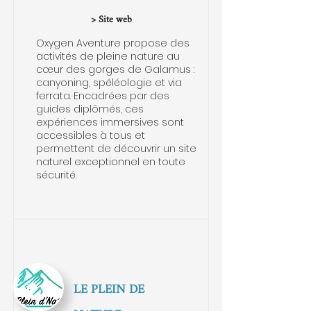
> Site web
Oxygen Aventure propose des
activités de pleine nature au
cœur des gorges de Galamus :
canyoning, spéléologie et via
ferrata. Encadrées par des
guides diplômés, ces
expériences immersives sont
accessibles à tous et
permettent de découvrir un site
naturel exceptionnel en toute
sécurité.
LE PLEIN DE