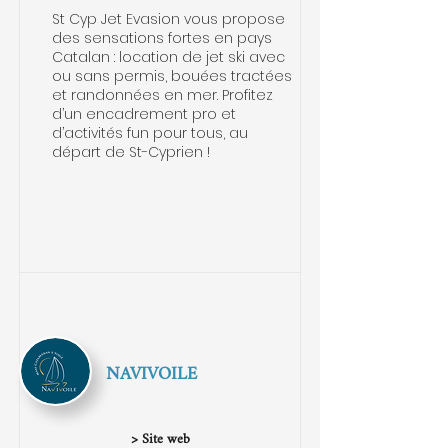
St Cyp Jet Evasion vous propose
des sensations fortes en pays
Catalan : location de jet ski avec
ou sans permis, bouées tractées
et randonnées en mer. Profitez
d’un encadrement pro et
d’activités fun pour tous, au
départ de St-Cyprien !
NAVIVOILE
> Site web