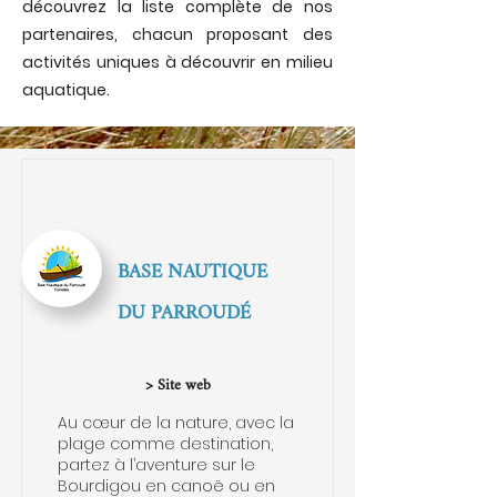
découvrez la liste complète de nos
partenaires, chacun proposant des
activités uniques à découvrir en milieu
aquatique.
BASE NAUTIQUE
DU PARROUDÉ
> Site web
Au cœur de la nature, avec la
plage comme destination,
partez à l’aventure sur le
Bourdigou en canoë ou en