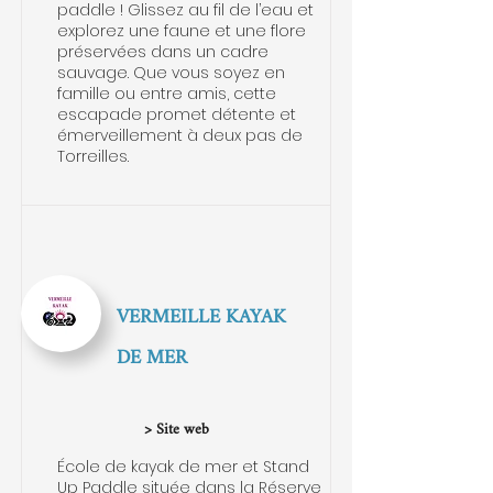
paddle ! Glissez au fil de l’eau et
explorez une faune et une flore
préservées dans un cadre
sauvage. Que vous soyez en
famille ou entre amis, cette
escapade promet détente et
émerveillement à deux pas de
Torreilles.
VERMEILLE KAYAK
DE MER
> Site web
École de kayak de mer et Stand
Up Paddle située dans la Réserve