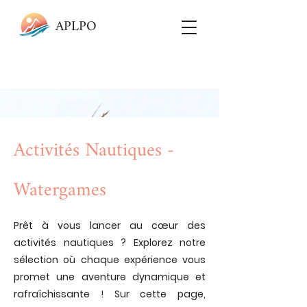
APLPO
Activités Nautiques -
Watergames
Prêt à vous lancer au cœur des
activités nautiques ? Explorez notre
sélection où chaque expérience vous
promet une aventure dynamique et
rafraîchissante ! Sur cette page,