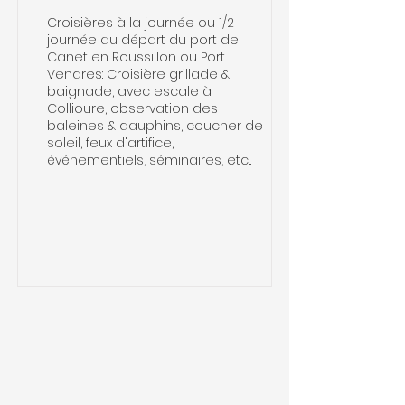
Croisières à la journée ou 1/2
journée au départ du port de
Canet en Roussillon ou Port
Vendres: Croisière grillade &
baignade, avec escale à
Collioure, observation des
baleines & dauphins, coucher de
soleil, feux d'artifice,
événementiels, séminaires, etc...