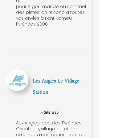
une
pause gourmande au sommet
des pistes, on répond à toutes
vos envies à Font Romeu
Pyrénées 2000.
Les Angles Le Village
Station
> Site web
Aux Angles, dans les Pyrénées-
Orientales, village perché au
cœur des montagnes, nature et