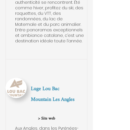
authenticité se rencontrent. Été
comme hiver, profitez du ski, des
raquettes, du VTT, des
randonnées, du lac de
Matemale et du parc animalier.
Entre panoramas exceptionnels
et ambiance catalane, c’est une
destination idéale toute l’année.
Luge Lou Bac
Mountain Les Angles
> Site web
Aux Angles, dans les Pyrénées-