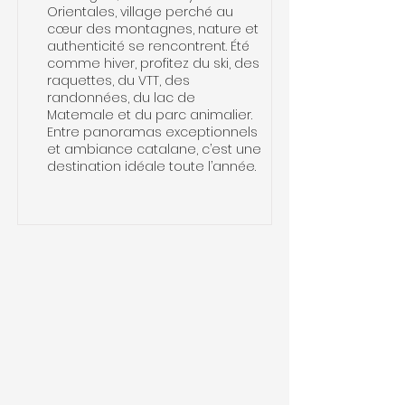
Orientales, village perché au
cœur des montagnes, nature et
authenticité se rencontrent. Été
comme hiver, profitez du ski, des
raquettes, du VTT, des
randonnées, du lac de
Matemale et du parc animalier.
Entre panoramas exceptionnels
et ambiance catalane, c’est une
destination idéale toute l’année.