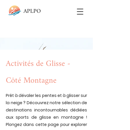
APLPO
Activités de Glisse -
Côté Montagne
Prêt à dévaler les pentes et à glisser sur
la neige ? Découvrez notre sélection de
destinations incontournables dédiées
aux sports de glisse en montagne !
Plongez dans cette page pour explorer