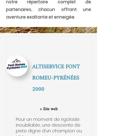
notre répertoire complet de
partenaires, chacun offrant une
aventure exaltante et enneigée.
ALTISERVICE FONT
ROMEU-PYRÉNÉES
2000
> Site web
Pour un moment de rigolade
inoubliable, une descente de
piste digne d’un champion ou