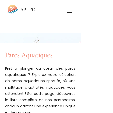
APLPO
Parcs Aquatiques
Prêt à plonger au cœur des parcs
aquatiques ? Explorez notre sélection
de parcs aquatiques sportifs, où une
multitude d'activités nautiques vous
attendent ! Sur cette page, découvrez
la liste complète de nos partenaires,
chacun offrant une expérience unique
et dynamique.