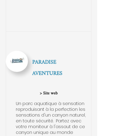
PARADISE
AVENTURES
> Site web
Un parc aquatique à sensation
reproduisant à la perfection les
sensations d'un canyon naturel,
en toute sécurité. Partez avec
votre moniteur à l'assaut de ce
canyon unique au monde