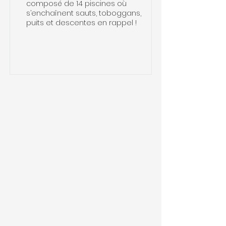
composé de 14 piscines où
s’enchaînent sauts, toboggans,
puits et descentes en rappel !