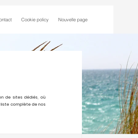
ontact
Cookie policy
Nouvelle page
n de sites dédiés, où
 liste complète de nos