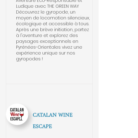
Aventure Éco-Responsable et
Ludique avec THE GREEN WAY
Découvrez le gyropode, un
moyen de locomotion silencieux,
écologique et accessible à tous.
Après une brève initiation, partez
à l'aventure et explorez des
paysages exceptionnels en
Pyrénées-Orientales vivez une
expérience unique sur nos
gyropodes !
CATALAN WINE
ESCAPE