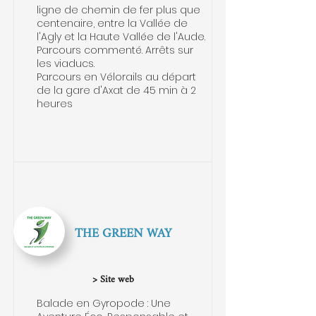
ligne de chemin de fer plus que
centenaire, entre la Vallée de
l'Agly et la Haute Vallée de l'Aude.
Parcours commenté. Arrêts sur
les viaducs.
Parcours en Vélorails au départ
de la gare d'Axat de 45 min à 2
heures
THE GREEN WAY
> Site web
Balade en Gyropode : Une