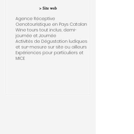
> Site web
Agence Réceptive
Oenotouristique en Pays Catalan
Wine tours tout inclus, demi-
journée et Journée
Activités de Dégustation ludiques
et sur-mesure sur site ou ailleurs
Expériences pour particuliers et
MICE