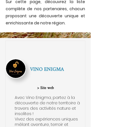
Sur cette page, découvrez la liste
complète de nos partenaires, chacun
proposant une découverte unique et
enrichissante de notre région.
VINO ENIGMA
> Site web
Avec Vino Enigma, partez à la
découverte de notre territoire à
travers des activités nature et
insolites !
Vivez des expériences uniques
mêlant aventure, terroir et