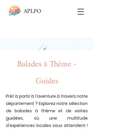
APLPO
Balades à Thème -
Guides
Prêt à partir à l'aventure à travers notre
département ? Explorez notre sélection
de balades à thème et de visites
guidées, où une multitude
d'expériences locales vous attendent !