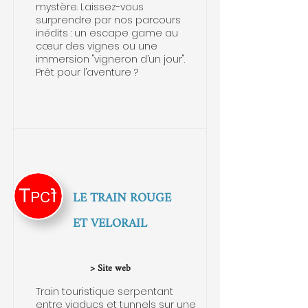
mystère. Laissez-vous
surprendre par nos parcours
inédits : un escape game au
cœur des vignes ou une
immersion "vigneron d’un jour".
Prêt pour l’aventure ?
LE TRAIN ROUGE
ET VELORAIL
> Site web
Train touristique serpentant
entre viaducs et tunnels sur une