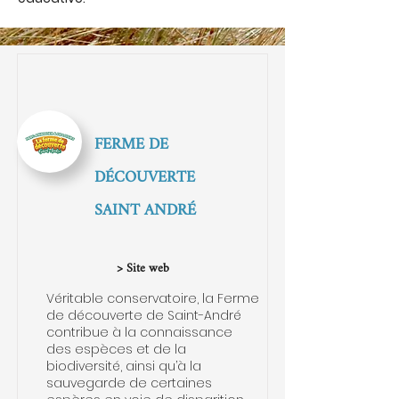
FERME DE
DÉCOUVERTE
SAINT ANDRÉ
> Site web
Véritable conservatoire, la Ferme
de découverte de Saint-André
contribue à la connaissance
des espèces et de la
biodiversité, ainsi qu’à la
sauvegarde de certaines