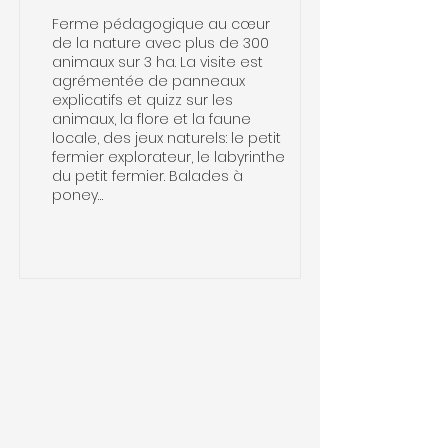
Ferme pédagogique au cœur
de la nature avec plus de 300
animaux sur 3 ha. La visite est
agrémentée de panneaux
explicatifs et quizz sur les
animaux, la flore et la faune
locale, des jeux naturels: le petit
fermier explorateur, le labyrinthe
du petit fermier. Balades à
poney…