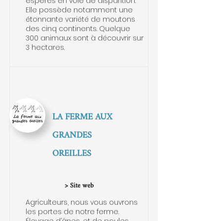
espères en voie de disparition.
Elle possède notamment une
étonnante variété de moutons
des cinq continents. Quelque
300 animaux sont à découvrir sur
3 hectares.
LA FERME AUX
GRANDES
OREILLES
> Site web
Agriculteurs, nous vous ouvrons
les portes de notre ferme.