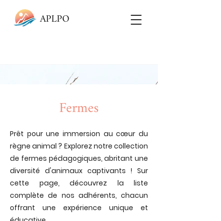
APLPO
Fermes
Prêt pour une immersion au cœur du
règne animal ? Explorez notre collection
de fermes pédagogiques, abritant une
diversité d'animaux captivants ! Sur
cette page, découvrez la liste
complète de nos adhérents, chacun
offrant une expérience unique et
éducative.