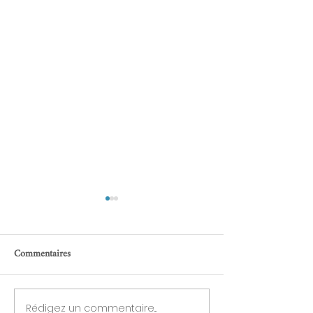
Commentaires
Rédigez un commentaire...