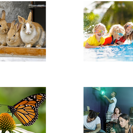
FERMES
PARCS AQUATIQUE