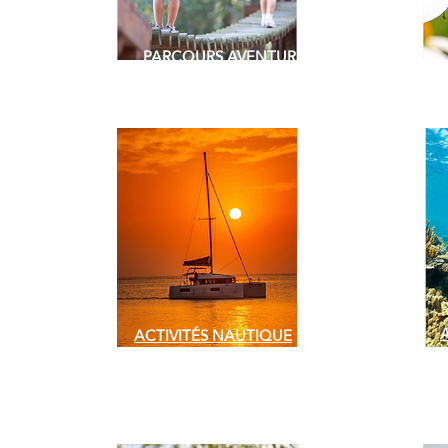
PARCOURS AVENTURE
ACTIVITÉS NAUTIQUE
WATERGAMES